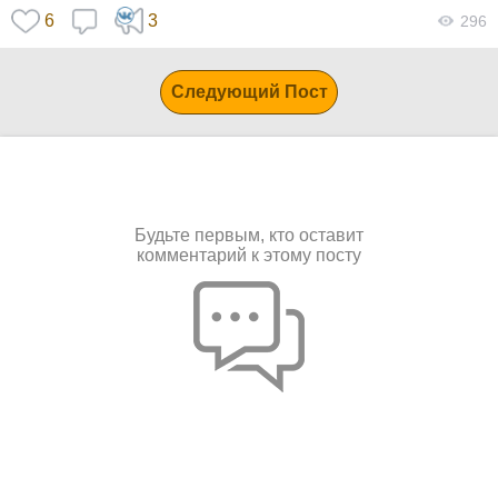
6
3
296
Следующий Пост
Будьте первым, кто оставит
комментарий к этому посту