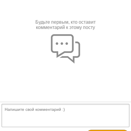
Будьте первым, кто оставит
комментарий к этому посту