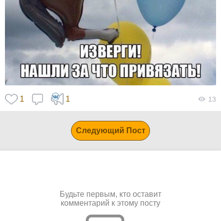
1
1
13
Следующий Пост
Будьте первым, кто оставит
комментарий к этому посту