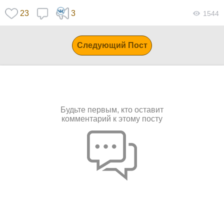
23
3
1544
Следующий Пост
Будьте первым, кто оставит
комментарий к этому посту