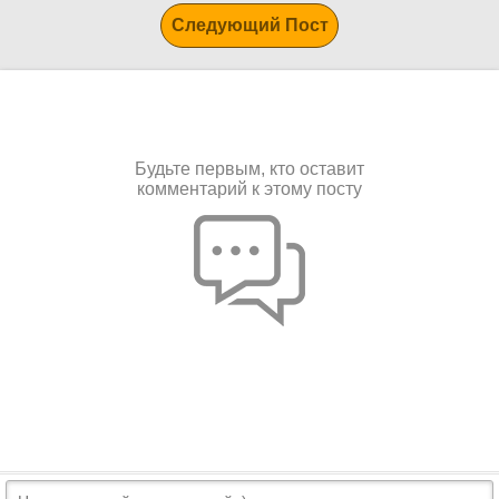
Следующий Пост
Будьте первым, кто оставит
комментарий к этому посту