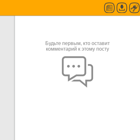
Будьте первым, кто оставит
комментарий к этому посту