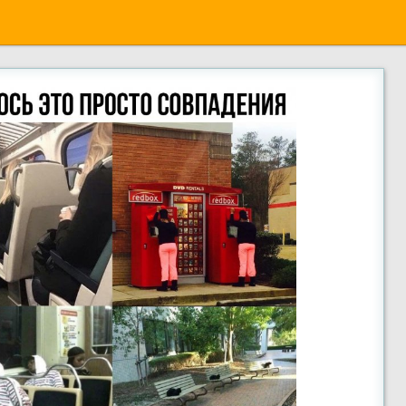
вых людей и явлений