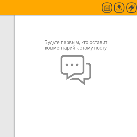
Будьте первым, кто оставит
комментарий к этому посту