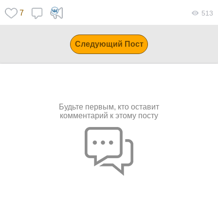
7
513
Следующий Пост
Будьте первым, кто оставит
комментарий к этому посту