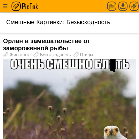
Смешные Картинки: Безысходность
Орлан в замешательстве от
замороженной рыбы
Животные
Безысходность
Птицы