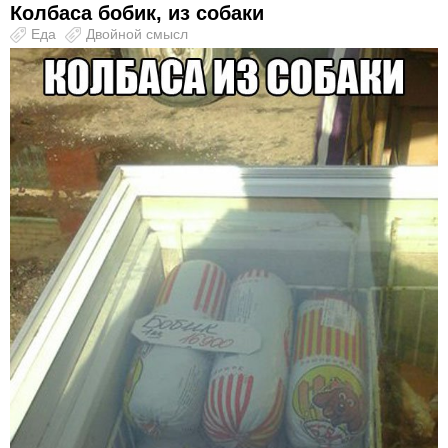
Колбаса бобик, из собаки
Еда
Двойной смысл