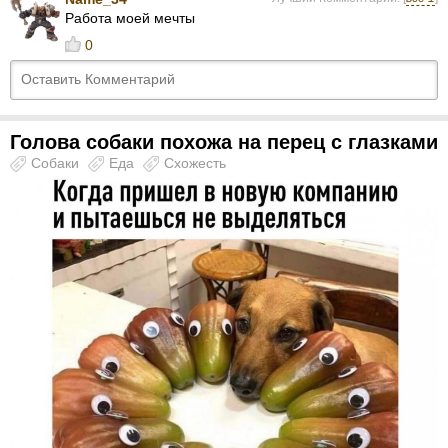
Работа моей мечты
0
Голова собаки похожа на перец с глазками
Собаки
Еда
Схожесть