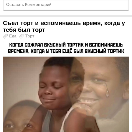
Съел торт и вспоминаешь время, когда у
тебя был торт
Еда
Торт