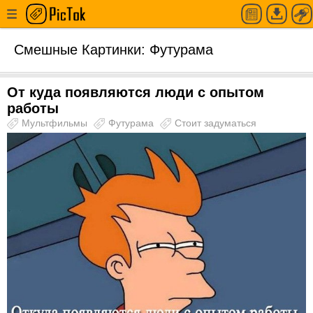
Смешные Картинки: Футурама
От куда появляются люди с опытом
работы
Мультфильмы
Футурама
Стоит задуматься