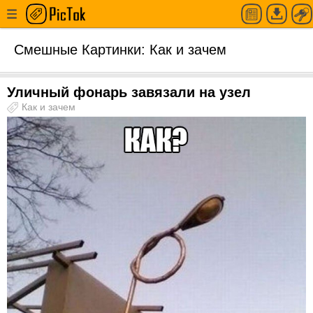
Смешные Картинки: Как и зачем
Уличный фонарь завязали на узел
Как и зачем