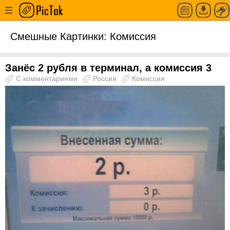
Смешные Картинки: Комиссия
Занёс 2 рубля в терминал, а комиссия 3
С комментариями
Россия
Комиссия