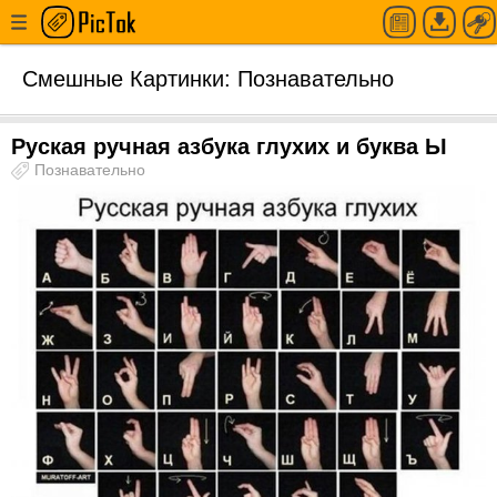
Смешные Картинки: Познавательно
Руская ручная азбука глухих и буква Ы
Познавательно