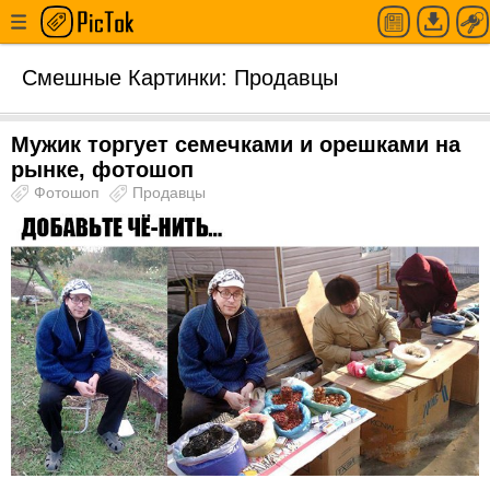
Смешные Картинки: Продавцы
Мужик торгует семечками и орешками на
рынке, фотошоп
Фотошоп
Продавцы